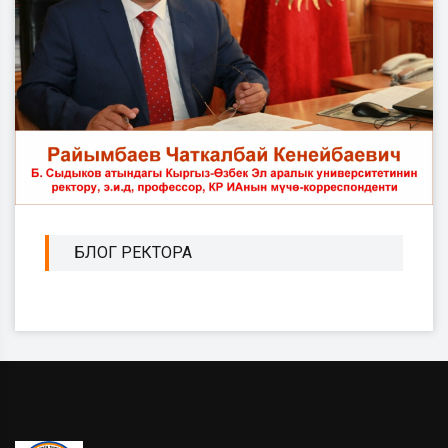
БЛОГ РЕКТОРА