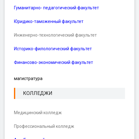
Гуманитарно- педагогический факультет
Юридико-таможенный факультет
Инженерно-технологический факультет
Историко-филологический факультет
Финансово-экономический факультет
магистратура
КОЛЛЕДЖИ
Медицинский колледж
Профессиональный колледж