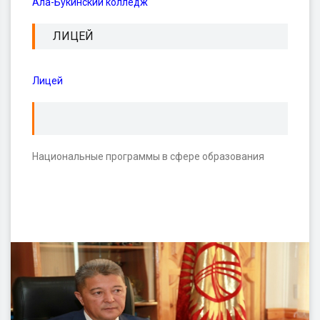
Ала-Букинский колледж
ЛИЦЕЙ
Лицей
Национальные программы в сфере образования