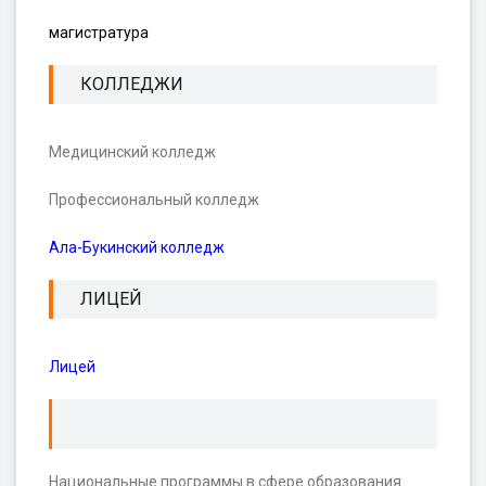
магистратура
КОЛЛЕДЖИ
Медицинский колледж
Профессиональный колледж
Ала-Букинский колледж
ЛИЦЕЙ
Лицей
Национальные программы в сфере образования