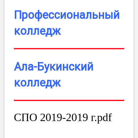
Профессиональный
колледж
Ала-Букинский
колледж
СПО 2019-2019 г.pdf