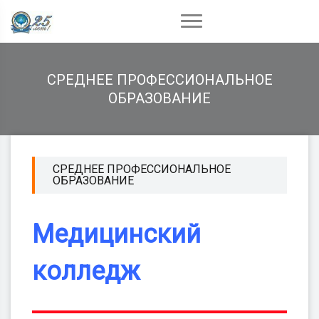
СРЕДНЕЕ ПРОФЕССИОНАЛЬНОЕ
ОБРАЗОВАНИЕ
СРЕДНЕЕ ПРОФЕССИОНАЛЬНОЕ
ОБРАЗОВАНИЕ
Медицинский
колледж