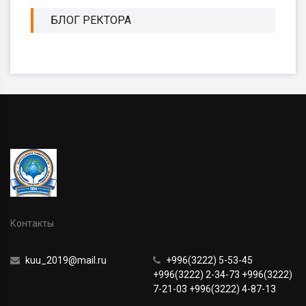
БЛОГ РЕКТОРА
Контакты
kuu_2019@mail.ru
+996(3222) 5-53-45
+996(3222) 2-34-73 +996(3222)
7-21-03 +996(3222) 4-87-13