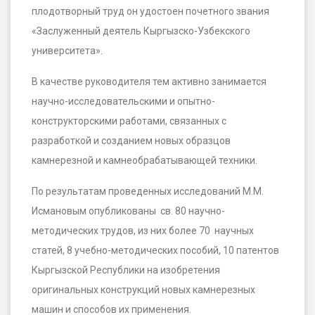
плодотворный труд он удостоен почетного звания
«Заслуженный деятель Кыргызско-Узбекского
университета».
В качестве руководителя тем активно занимается
научно-исследовательскими и опытно-
конструкторскими работами, связанных с
разработкой и созданием новых образцов
камнерезной и камнеобрабатывающей техники.
По результатам проведенных исследований М.М.
Исмановым опубликованы св. 80 научно-
методических трудов, из них более 70 научных
статей, 8 учебно-методических пособий, 10 патентов
Кыргызской Республики на изобретения
оригинальных конструкций новых камнерезных
машин и способов их применения.