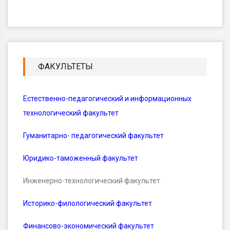
ФАКУЛЬТЕТЫ
Естественно-педагогический и информационных
технологический факультет
Гуманитарно- педагогический факультет
Юридико-таможенный факультет
Инженерно-технологический факультет
Историко-филологический факультет
Финансово-экономический факультет