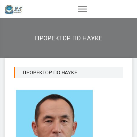
ПРОРЕКТОР ПО НАУКЕ
ПРОРЕКТОР ПО НАУКЕ