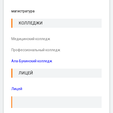
магистратура
КОЛЛЕДЖИ
Медицинский колледж
Профессиональный колледж
Ала-Букинский колледж
ЛИЦЕЙ
Лицей