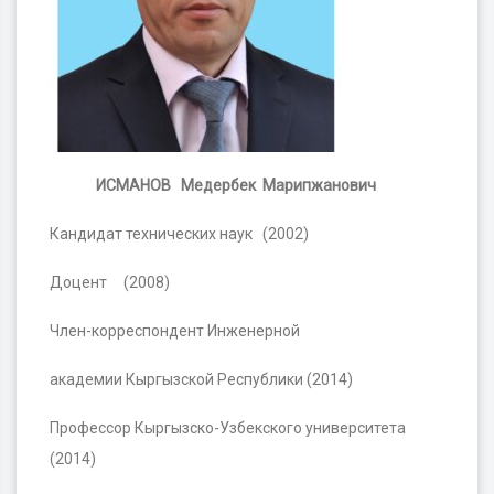
ИСМАНОВ
Mедербек Марипжанович
Кандидат технических наук (2002)
Доцент (2008)
Член-корреспондент Инженерной
академии Кыргызской Республики (2014)
Профессор Кыргызско-Узбекского университета
(2014)