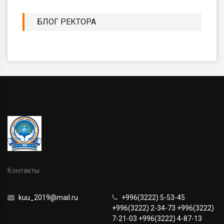
БЛОГ РЕКТОРА
Контакты
kuu_2019@mail.ru
+996(3222) 5-53-45
+996(3222) 2-34-73 +996(3222)
7-21-03 +996(3222) 4-87-13