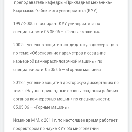
преподаватель кафедры «Прикладная механика»
Кыргызско-Узбекского университета (КУУ).
1997-2000 гг. аспирант КУУ университета по
специальности 05.05.06 – «Горные машины».
2002 г. успешно защитил кандидатскую диссертацию
по теме: «Обоснование параметров и создание
карьерной камнераспиловочной машины» по
специальности: 05.05.06 — «Горные машины».
2018 г. успешно защитил докторскую диссертацию по
теме: «Научно-прикладные основы создания рабочих
органов камнерезных машин» по специальности:
05.05.06 — «Горные машины».
Исманов М.М. с 2011 г. по настоящее время работает
проректором по науке КУУ. За многолетний