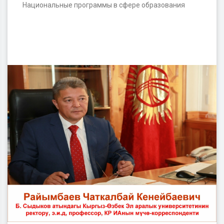
Национальные программы в сфере образования