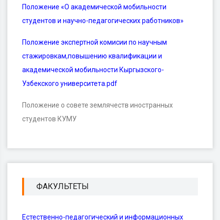
Положение «О академической мобильности
студентов и научно-педагогических работников»
Положение экспертной комисии по научным
стажировкам,повышению квалификации и
академической мобильности Кыргызского-
Узбекского университета.pdf
Положение о совете землячеств иностранных
студентов КУМУ
ФАКУЛЬТЕТЫ
Естественно-педагогический и информационных