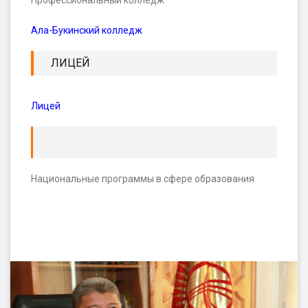
Профессиональный колледж
Ала-Букинский колледж
ЛИЦЕЙ
Лицей
Национальные программы в сфере образования