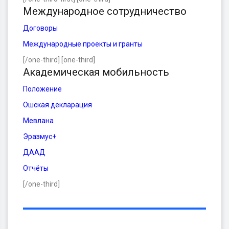
Международное сотрудничество
Договоры
Международные проекты и гранты
[/one-third] [one-third]
Академическая мобильность
Положение
Ошская декларация
Мевлана
Эразмус+
ДААД
Отчёты
[/one-third]