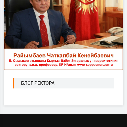
БЛОГ РЕКТОРА