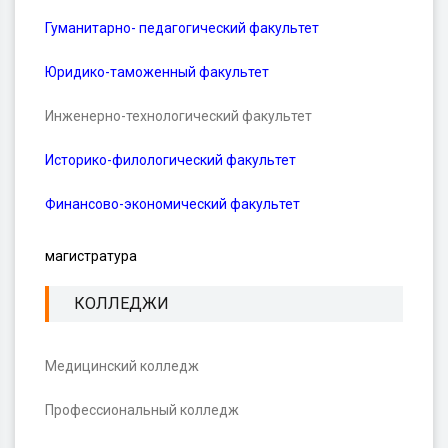
Гуманитарно- педагогический факультет
Юридико-таможенный факультет
Инженерно-технологический факультет
Историко-филологический факультет
Финансово-экономический факультет
магистратура
КОЛЛЕДЖИ
Медицинский колледж
Профессиональный колледж