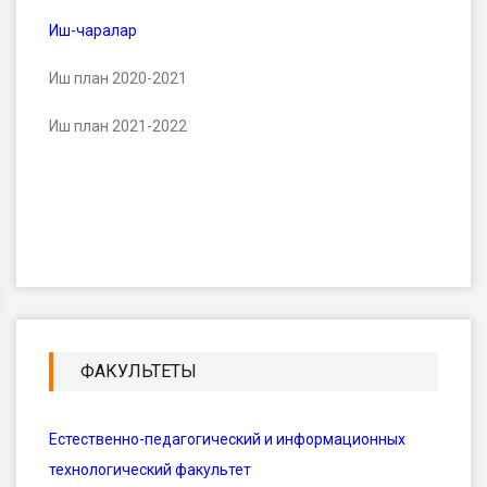
Иш-чаралар
Иш план 2020-2021
Иш план 2021-2022
ФАКУЛЬТЕТЫ
Естественно-педагогический и информационных
технологический факультет