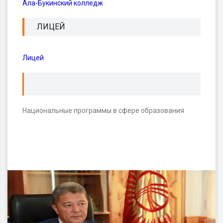
Ала-Букинский колледж
ЛИЦЕЙ
Лицей
Национальные программы в сфере образования