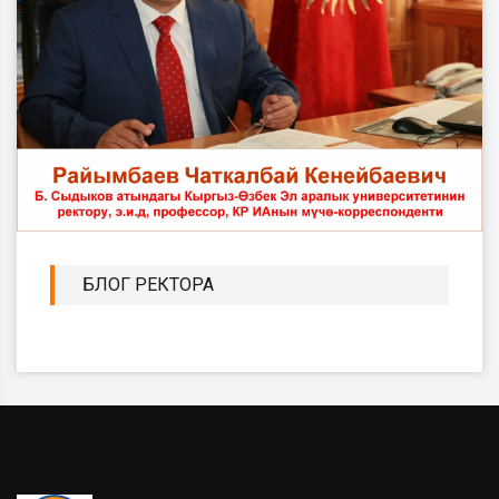
БЛОГ РЕКТОРА