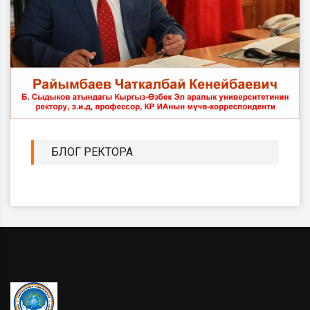
БЛОГ РЕКТОРА