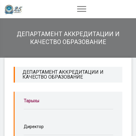
ДЕПАРТАМЕНТ АККРЕДИТАЦИИ И
КАЧЕСТВО ОБРАЗОВАНИЕ
ДЕПАРТАМЕНТ АККРЕДИТАЦИИ И
КАЧЕСТВО ОБРАЗОВАНИЕ
Тарыхы
Директор