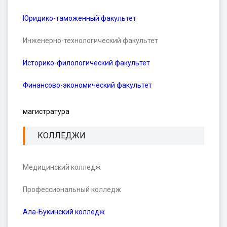
Юридико-таможенный факультет
Инженерно-технологический факультет
Историко-филологический факультет
Финансово-экономический факультет
магистратура
КОЛЛЕДЖИ
Медицинский колледж
Профессиональный колледж
Ала-Букинский колледж