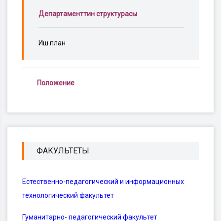
Департаменттин структурасы
Иш план
Положение
ФАКУЛЬТЕТЫ
Естественно-педагогический и информационных
технологический факультет
Гуманитарно- педагогический факультет