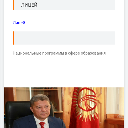
ЛИЦЕЙ
Лицей
Национальные программы в сфере образования