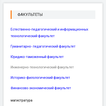
ФАКУЛЬТЕТЫ
Естественно-педагогический и информационных
технологический факультет
Гуманитарно- педагогический факультет
Юридико-таможенный факультет
Инженерно-технологический факультет
Историко-филологический факультет
Финансово-экономический факультет
магистратура