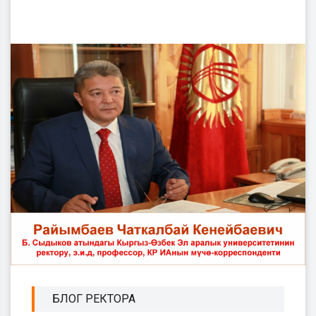
БЛОГ РЕКТОРА