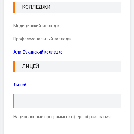
КОЛЛЕДЖИ
Медицинский колледж
Профессиональный колледж
Ала-Букинский колледж
ЛИЦЕЙ
Лицей
Национальные программы в сфере образования