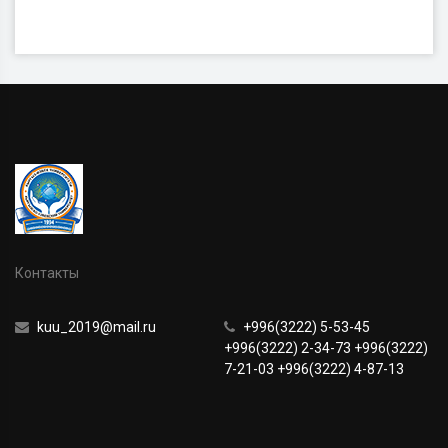
Контакты
kuu_2019@mail.ru
+996(3222) 5-53-45
+996(3222) 2-34-73 +996(3222)
7-21-03 +996(3222) 4-87-13