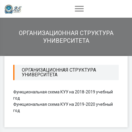
ОРГАНИЗАЦИОННАЯ СТРУКТУРА
УНИВЕРСИТЕТА
ОРГАНИЗАЦИОННАЯ СТРУКТУРА
УНИВЕРСИТЕТА
Функциональная схема КУУ на 2018-2019 учебный
год
Функциональная схема КУУ на 2019-2020 учебный
год