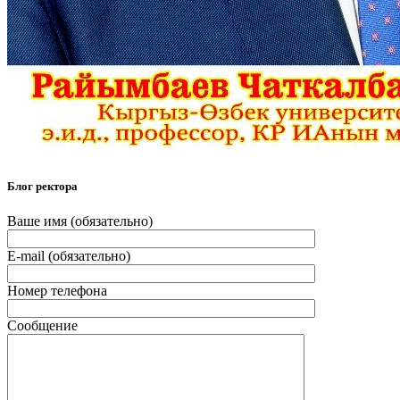
Блог ректора
Ваше имя (обязательно)
E-mail (обязательно)
Номер телефона
Сообщение