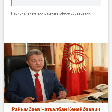
Национальные программы в сфере образования