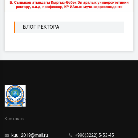
БЛОГ РЕКТОРА
Контакты
kuu_2019@mail.ru
+996(3222) 5-53-45