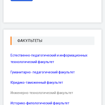
ФАКУЛЬТЕТЫ
Естественно-педагогический и информационных
технологический факультет
Гуманитарно- педагогический факультет
Юридико-таможенный факультет
Инженерно-технологический факультет
Историко-филологический факультет