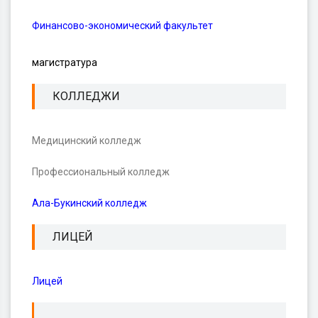
Финансово-экономический факультет
магистратура
КОЛЛЕДЖИ
Медицинский колледж
Профессиональный колледж
Ала-Букинский колледж
ЛИЦЕЙ
Лицей