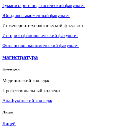
Гуманитарно- педагогический факультет
Юридико-таможенный факультет
Инженерно-технологический факультет
Историко-филологический факультет
Финансово-экономический факультет
магистратура
Колледжи
Медицинский колледж
Профессиональный колледж
Ала-Букинский колледж
Лицей
Лицей