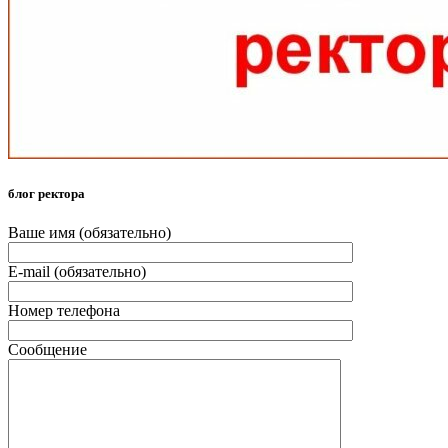
блог ректора
Ваше имя (обязательно)
E-mail (обязательно)
Номер телефона
Сообщение