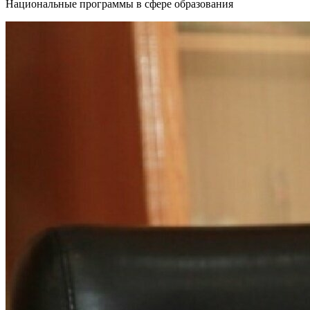
Национальные программы в сфере образования