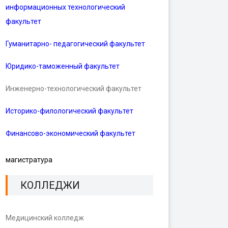
информационных технологический
факультет
Гуманитарно- педагогический факультет
Юридико-таможенный факультет
Инженерно-технологический факультет
Историко-филологический факультет
Финансово-экономический факультет
магистратура
КОЛЛЕДЖИ
Медицинский колледж