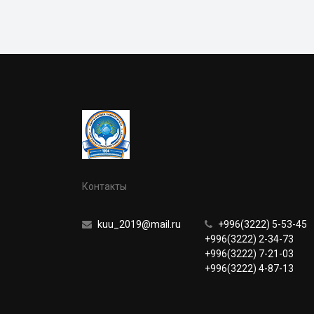
Контакты
kuu_2019@mail.ru
+996(3222) 5-53-45
+996(3222) 2-34-73
+996(3222) 7-21-03
+996(3222) 4-87-13