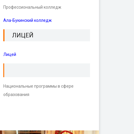
Профессиональный колледж
Ала-Букинский колледж
ЛИЦЕЙ
Лицей
Национальные программы в сфере
образования