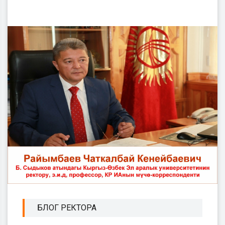
БЛОГ РЕКТОРА