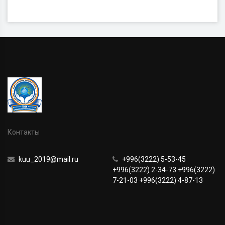
Контакты
kuu_2019@mail.ru
+996(3222) 5-53-45
+996(3222) 2-34-73 +996(3222)
7-21-03 +996(3222) 4-87-13