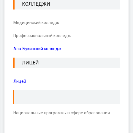
КОЛЛЕДЖИ
Медицинский колледж
Профессиональный колледж
Ала-Букинский колледж
ЛИЦЕЙ
Лицей
Национальные программы в сфере образования