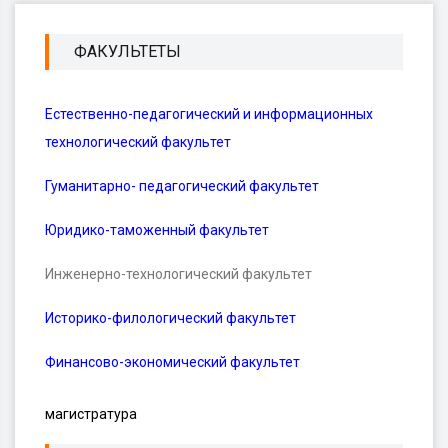
ФАКУЛЬТЕТЫ
Естественно-педагогический и информационных
технологический факультет
Гуманитарно- педагогический факультет
Юридико-таможенный факультет
Инженерно-технологический факультет
Историко-филологический факультет
Финансово-экономический факультет
магистратура