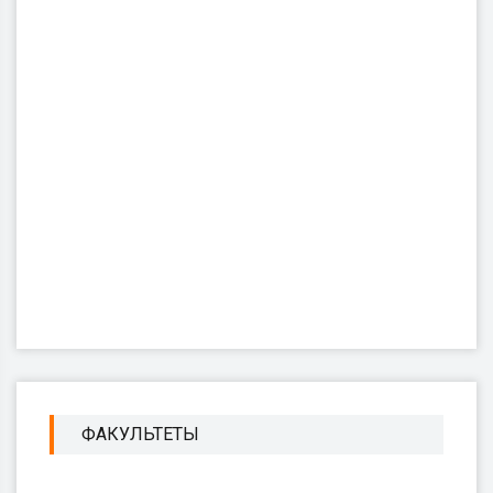
ФАКУЛЬТЕТЫ