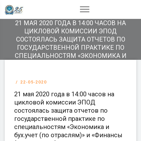
21 МАЯ 2020 ГОДА В 14:00 ЧАСОВ НА
ЦИКЛОВОЙ КОМИССИИ ЭПОД
СОСТОЯЛАСЬ ЗАЩИТА ОТЧЕТОВ ПО
ГОСУДАРСТВЕННОЙ ПРАКТИКЕ ПО
СПЕЦИАЛЬНОСТЯМ «ЭКОНОМИКА И
БУХ.УЧЕТ (ПО ОТРАСЛЯМ)» И «ФИНАНСЫ
(ПО ОТРАСЛЯМ)».
22-05-2020
21 мая 2020 года в 14:00 часов на
цикловой комиссии ЭПОД
состоялась защита отчетов по
государственной практике по
специальностям «Экономика и
бух.учет (по отраслям)» и «Финансы