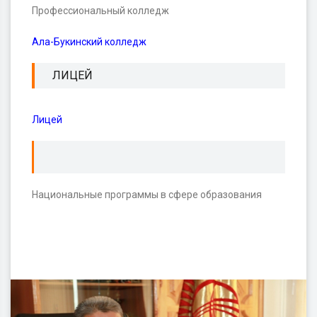
Профессиональный колледж
Ала-Букинский колледж
ЛИЦЕЙ
Лицей
Национальные программы в сфере образования