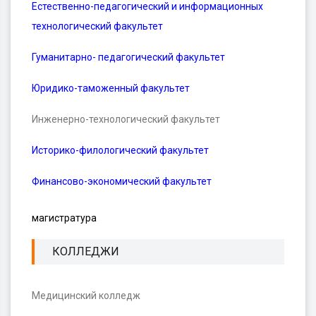
Естественно-педагогический и информационных
технологический факультет
Гуманитарно- педагогический факультет
Юридико-таможенный факультет
Инженерно-технологический факультет
Историко-филологический факультет
Финансово-экономический факультет
магистратура
КОЛЛЕДЖИ
Медицинский колледж