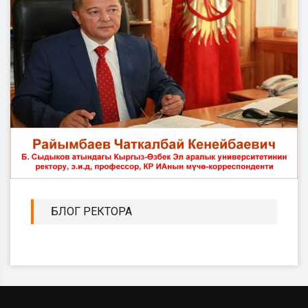
БЛОГ РЕКТОРА