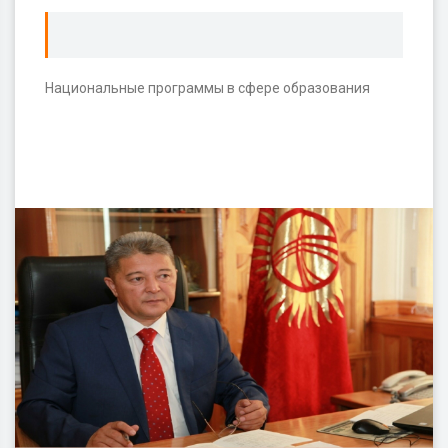
Национальные программы в сфере образования