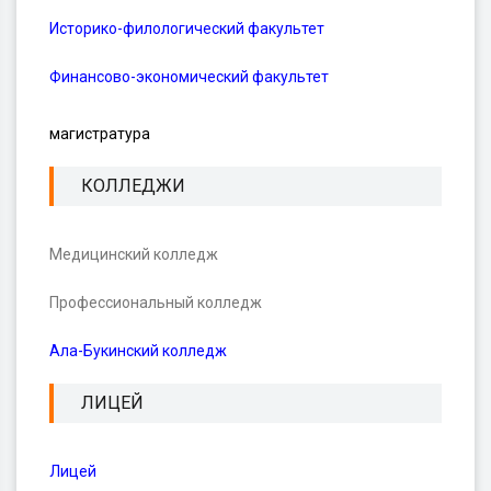
Историко-филологический факультет
Финансово-экономический факультет
магистратура
КОЛЛЕДЖИ
Медицинский колледж
Профессиональный колледж
Ала-Букинский колледж
ЛИЦЕЙ
Лицей