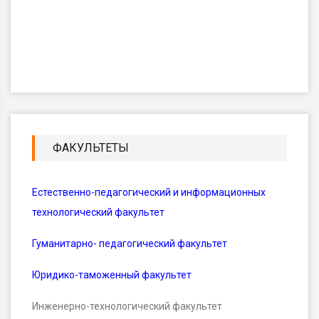
ФАКУЛЬТЕТЫ
Естественно-педагогический и информационных
технологический факультет
Гуманитарно- педагогический факультет
Юридико-таможенный факультет
Инженерно-технологический факультет