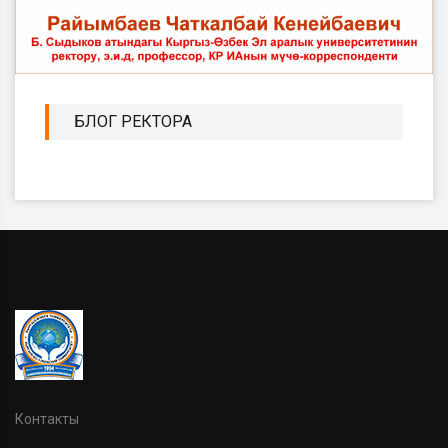
БЛОГ РЕКТОРА
Контакты