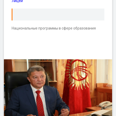
Лицей
Национальные программы в сфере образования