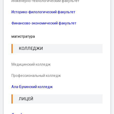
Инженерно-технологический факультет
Историко-филологический факультет
Финансово-экономический факультет
магистратура
КОЛЛЕДЖИ
Медицинский колледж
Профессиональный колледж
Ала-Букинский колледж
ЛИЦЕЙ