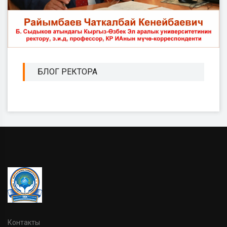
БЛОГ РЕКТОРА
Контакты