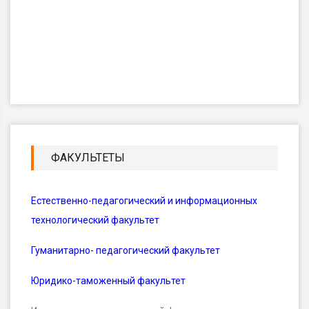
ФАКУЛЬТЕТЫ
Естественно-педагогический и информационных
технологический факультет
Гуманитарно- педагогический факультет
Юридико-таможенный факультет