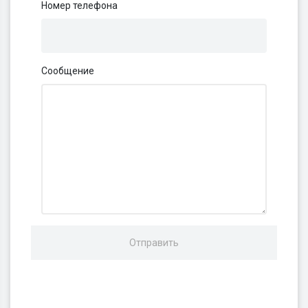
Номер телефона
Сообщение