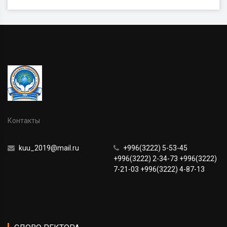
Контакты
kuu_2019@mail.ru
+996(3222) 5-53-45
+996(3222) 2-34-73 +996(3222)
7-21-03 +996(3222) 4-87-13