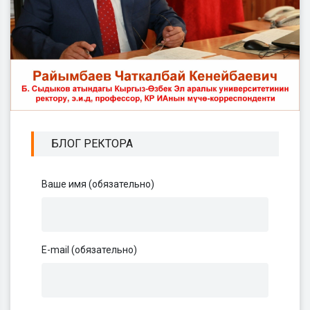
БЛОГ РЕКТОРА
Ваше имя (обязательно)
E-mail (обязательно)