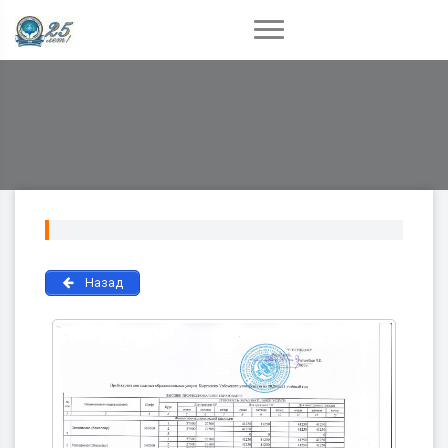
Назад