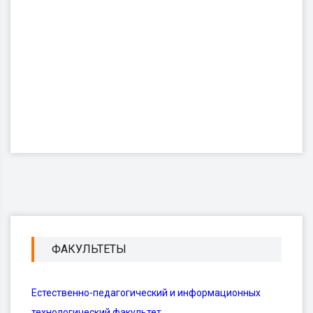
ФАКУЛЬТЕТЫ
Естественно-педагогический и информационных
технологический факультет