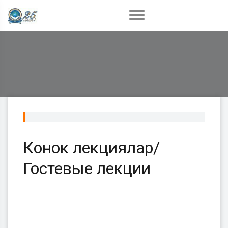
Конок лекциялар/
Гостевые лекции