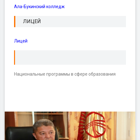
Ала-Букинский колледж
ЛИЦЕЙ
Лицей
Национальные программы в сфере образования