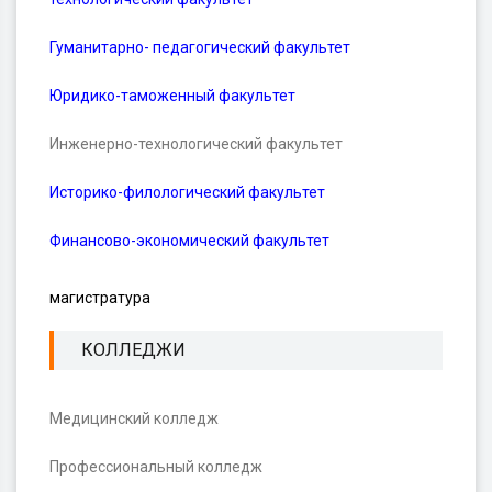
Гуманитарно- педагогический факультет
Юридико-таможенный факультет
Инженерно-технологический факультет
Историко-филологический факультет
Финансово-экономический факультет
магистратура
КОЛЛЕДЖИ
Медицинский колледж
Профессиональный колледж