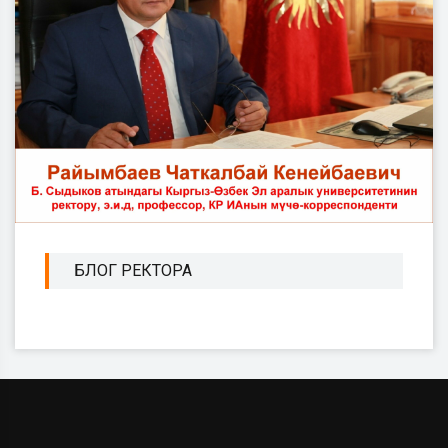
БЛОГ РЕКТОРА