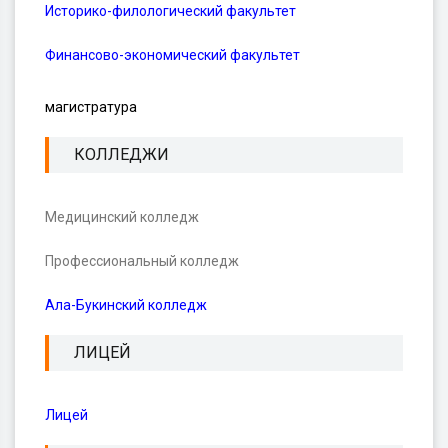
Историко-филологический факультет
Финансово-экономический факультет
магистратура
КОЛЛЕДЖИ
Медицинский колледж
Профессиональный колледж
Ала-Букинский колледж
ЛИЦЕЙ
Лицей