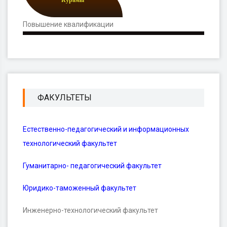
Курамы
Повышение квалификации
ФАКУЛЬТЕТЫ
Естественно-педагогический и информационных
технологический факультет
Гуманитарно- педагогический факультет
Юридико-таможенный факультет
Инженерно-технологический факультет