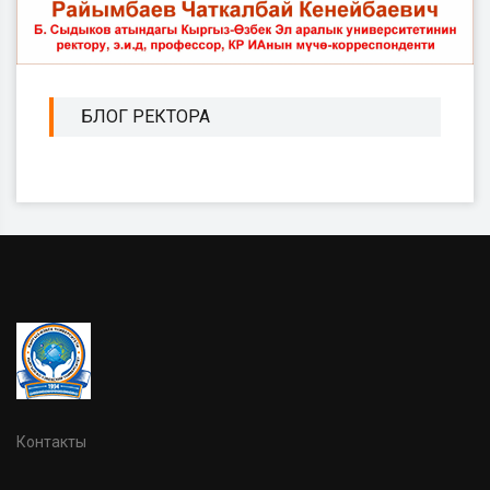
БЛОГ РЕКТОРА
Контакты