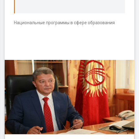
Национальные программы в сфере образования