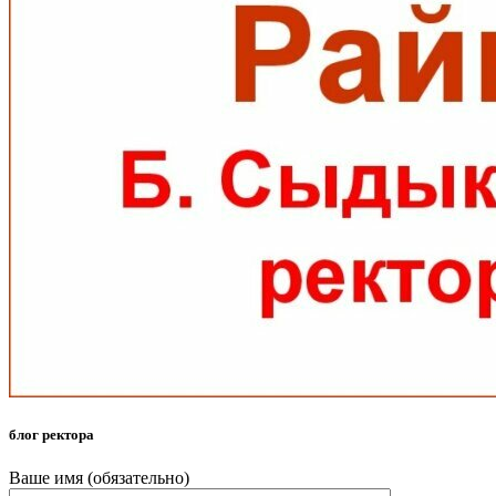
блог ректора
Ваше имя (обязательно)