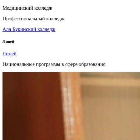
Медицинский колледж
Профессиональный колледж
Ала-Букинский колледж
Лицей
Лицей
Национальные программы в сфере образования