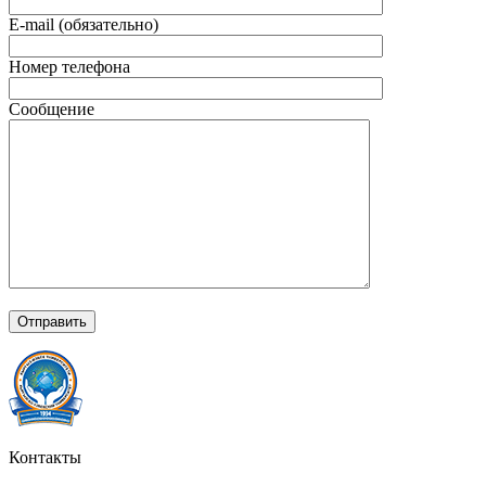
E-mail (обязательно)
Номер телефона
Сообщение
Контакты