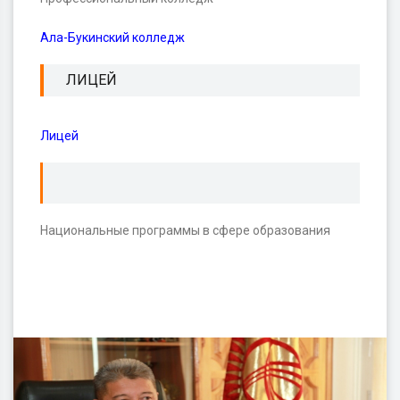
Ала-Букинский колледж
ЛИЦЕЙ
Лицей
Национальные программы в сфере образования