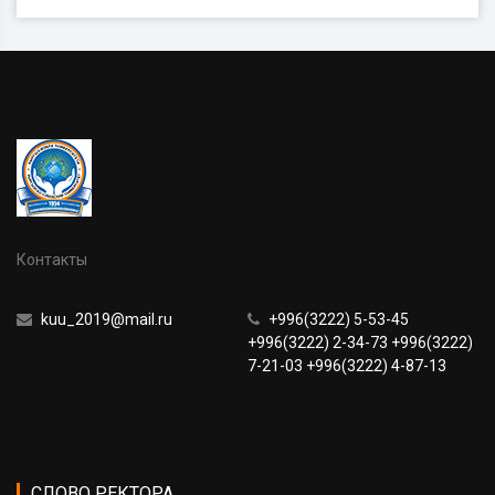
Контакты
kuu_2019@mail.ru
+996(3222) 5-53-45
+996(3222) 2-34-73 +996(3222)
7-21-03 +996(3222) 4-87-13
СЛОВО РЕКТОРА