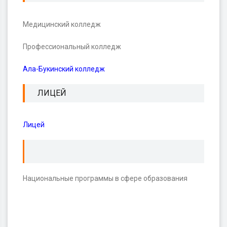
Медицинский колледж
Профессиональный колледж
Ала-Букинский колледж
ЛИЦЕЙ
Лицей
Национальные программы в сфере образования