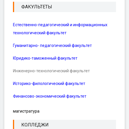
ФАКУЛЬТЕТЫ
Естественно-педагогический и информационных
технологический факультет
Гуманитарно- педагогический факультет
Юридико-таможенный факультет
Инженерно-технологический факультет
Историко-филологический факультет
Финансово-экономический факультет
магистратура
КОЛЛЕДЖИ