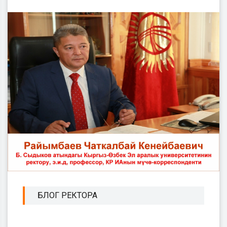
БЛОГ РЕКТОРА