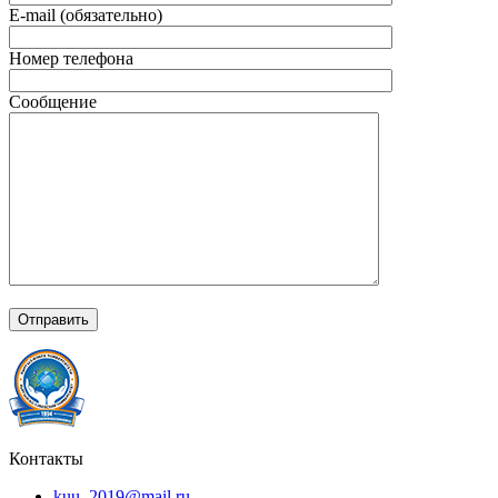
E-mail (обязательно)
Номер телефона
Сообщение
Контакты
kuu_2019@mail.ru