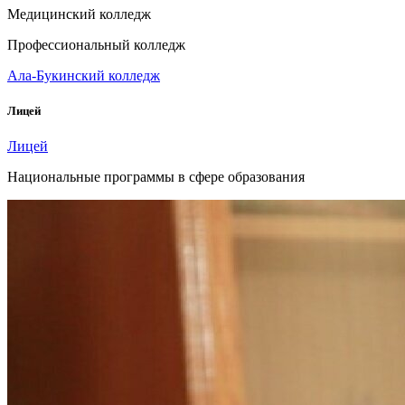
Медицинский колледж
Профессиональный колледж
Ала-Букинский колледж
Лицей
Лицей
Национальные программы в сфере образования