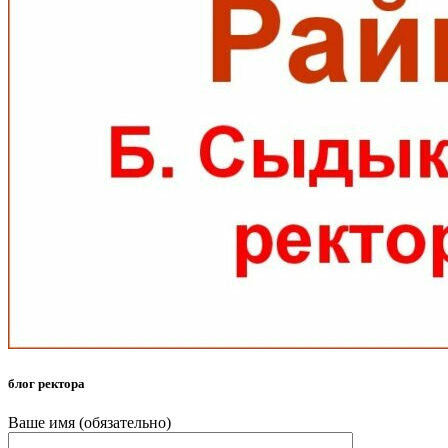
блог ректора
Ваше имя (обязательно)