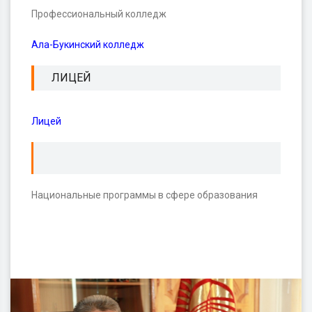
Профессиональный колледж
Ала-Букинский колледж
ЛИЦЕЙ
Лицей
Национальные программы в сфере образования