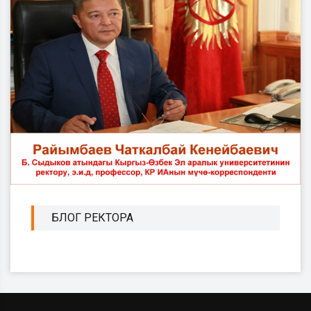
БЛОГ РЕКТОРА