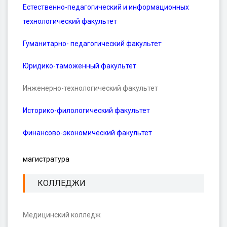
Естественно-педагогический и информационных
технологический факультет
Гуманитарно- педагогический факультет
Юридико-таможенный факультет
Инженерно-технологический факультет
Историко-филологический факультет
Финансово-экономический факультет
магистратура
КОЛЛЕДЖИ
Медицинский колледж