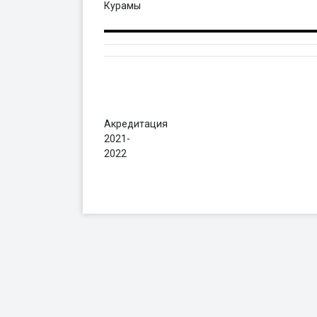
Курамы
Акредитация
2021-
2022