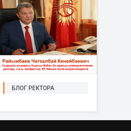
БЛОГ РЕКТОРА