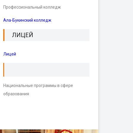
Профессиональный колледж
Ала-Букинский колледж
ЛИЦЕЙ
Лицей
Национальные программы в сфере
образования