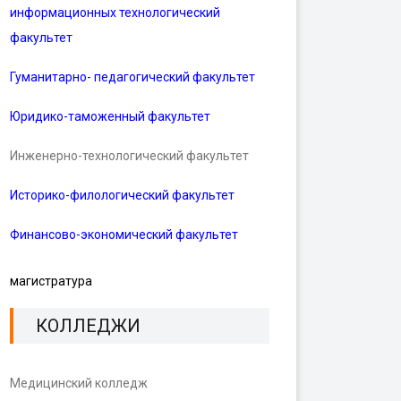
информационных технологический
факультет
Гуманитарно- педагогический факультет
Юридико-таможенный факультет
Инженерно-технологический факультет
Историко-филологический факультет
Финансово-экономический факультет
магистратура
КОЛЛЕДЖИ
Медицинский колледж