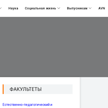
Наука
Социальная жизнь
Выпусникам
AVN
ФАКУЛЬТЕТЫ
Естественно-педагогический и