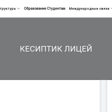
Образование
Студентам
труктура
Международные связи
КЕСИПТИК ЛИЦЕЙ