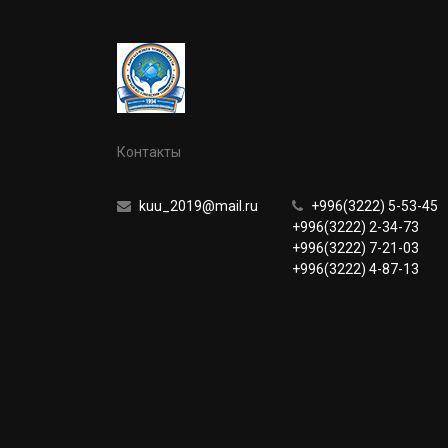
Контакты
kuu_2019@mail.ru
+996(3222) 5-53-45
+996(3222) 2-34-73
+996(3222) 7-21-03
+996(3222) 4-87-13