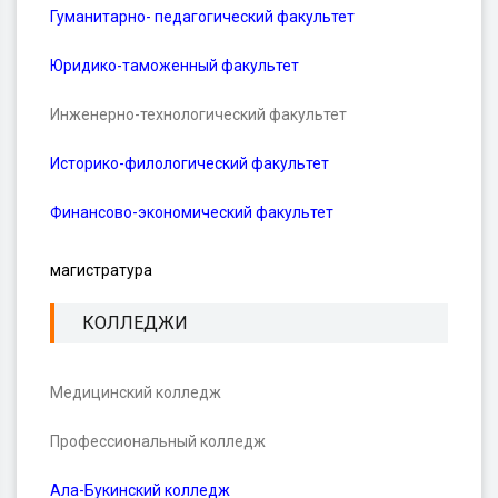
Гуманитарно- педагогический факультет
Юридико-таможенный факультет
Инженерно-технологический факультет
Историко-филологический факультет
Финансово-экономический факультет
магистратура
КОЛЛЕДЖИ
Медицинский колледж
Профессиональный колледж
Ала-Букинский колледж