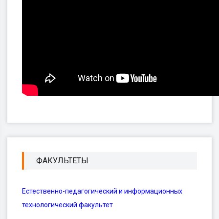
ФАКУЛЬТЕТЫ
Естественно-педагогический и информационных
технологический факультет