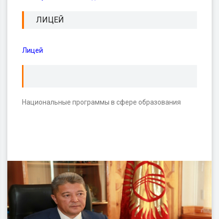
ЛИЦЕЙ
Лицей
Национальные программы в сфере образования