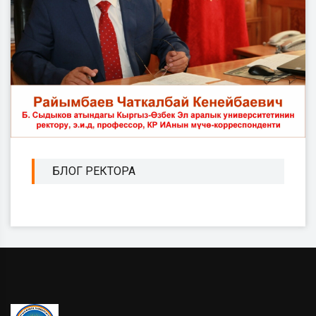
БЛОГ РЕКТОРА