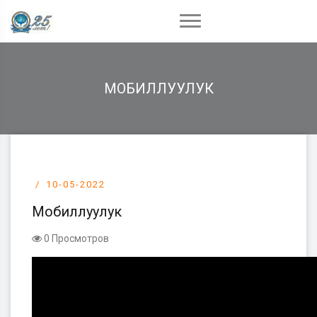
МОБИЛЛУУЛУК
10-05-2022
Мобиллуулук
0 Просмотров