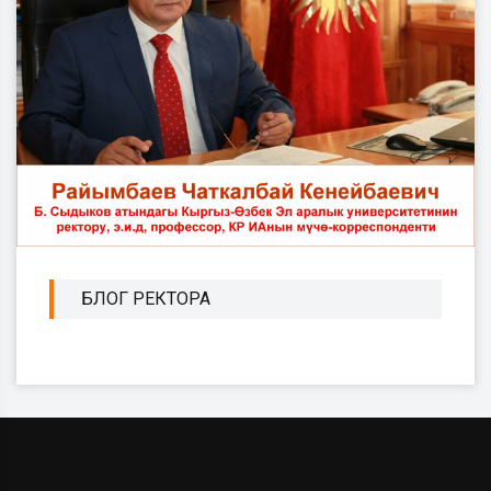
БЛОГ РЕКТОРА