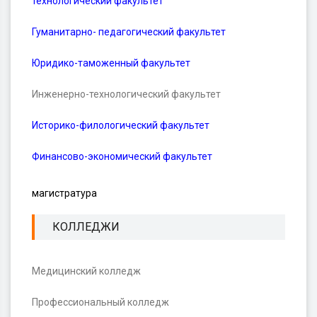
технологический факультет
Гуманитарно- педагогический факультет
Юридико-таможенный факультет
Инженерно-технологический факультет
Историко-филологический факультет
Финансово-экономический факультет
магистратура
КОЛЛЕДЖИ
Медицинский колледж
Профессиональный колледж