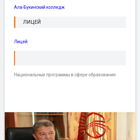
Ала-Букинский колледж
ЛИЦЕЙ
Лицей
Национальные программы в сфере образования