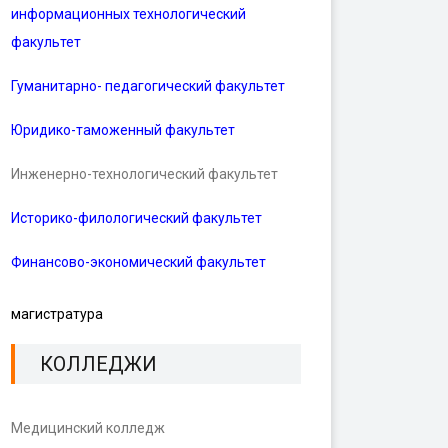
информационных технологический
факультет
Гуманитарно- педагогический факультет
Юридико-таможенный факультет
Инженерно-технологический факультет
Историко-филологический факультет
Финансово-экономический факультет
магистратура
КОЛЛЕДЖИ
Медицинский колледж