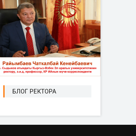
БЛОГ РЕКТОРА