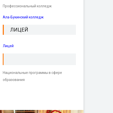
Профессиональный колледж
Ала-Букинский колледж
ЛИЦЕЙ
Лицей
Национальные программы в сфере
образования