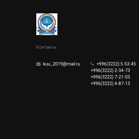
Контакты
kuu_2019@mail.ru
+996(3222) 5-53-45
+996(3222) 2-34-73
+996(3222) 7-21-03
+996(3222) 4-87-13