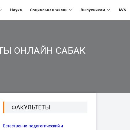
Наука
Социальная жизнь
Выпусникам
AVN
ТЫ ОНЛАЙН САБАК
ФАКУЛЬТЕТЫ
Естественно-педагогический и