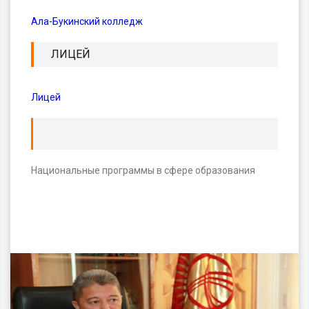
Ала-Букинский колледж
ЛИЦЕЙ
Лицей
Национальные программы в сфере образования