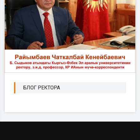
БЛОГ РЕКТОРА