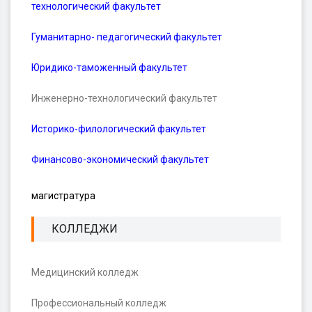
технологический факультет
Гуманитарно- педагогический факультет
Юридико-таможенный факультет
Инженерно-технологический факультет
Историко-филологический факультет
Финансово-экономический факультет
магистратура
КОЛЛЕДЖИ
Медицинский колледж
Профессиональный колледж