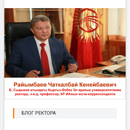
БЛОГ РЕКТОРА