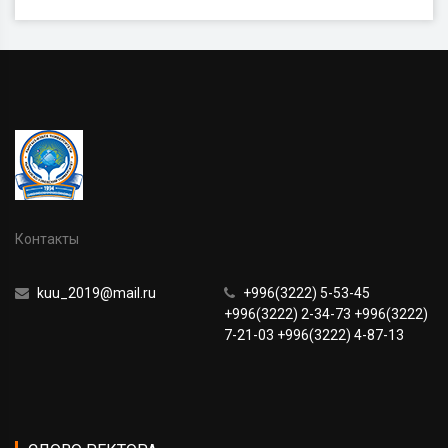
Контакты
kuu_2019@mail.ru
+996(3222) 5-53-45
+996(3222) 2-34-73 +996(3222)
7-21-03 +996(3222) 4-87-13