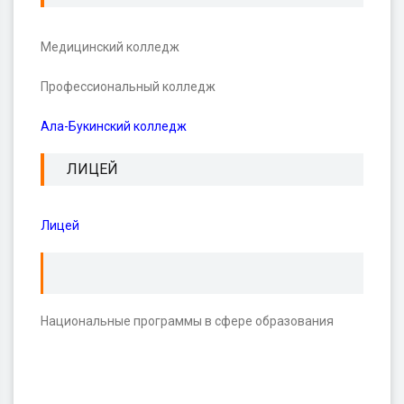
Медицинский колледж
Профессиональный колледж
Ала-Букинский колледж
ЛИЦЕЙ
Лицей
Национальные программы в сфере образования