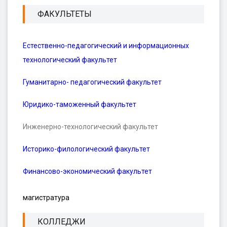
ФАКУЛЬТЕТЫ
Естественно-педагогический и информационных
технологический факультет
Гуманитарно- педагогический факультет
Юридико-таможенный факультет
Инженерно-технологический факультет
Историко-филологический факультет
Финансово-экономический факультет
магистратура
КОЛЛЕДЖИ