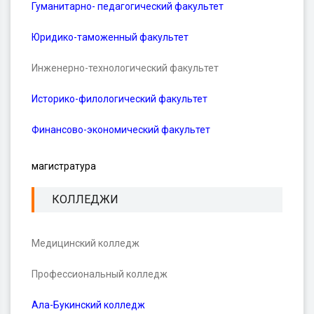
Гуманитарно- педагогический факультет
Юридико-таможенный факультет
Инженерно-технологический факультет
Историко-филологический факультет
Финансово-экономический факультет
магистратура
КОЛЛЕДЖИ
Медицинский колледж
Профессиональный колледж
Ала-Букинский колледж