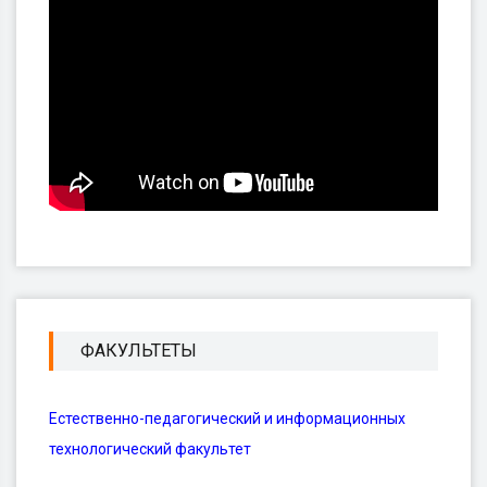
ФАКУЛЬТЕТЫ
Естественно-педагогический и информационных
технологический факультет