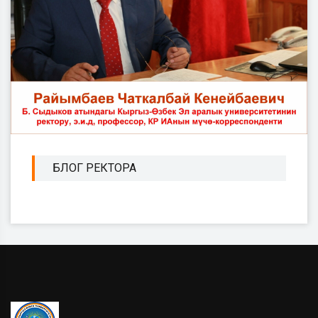
БЛОГ РЕКТОРА