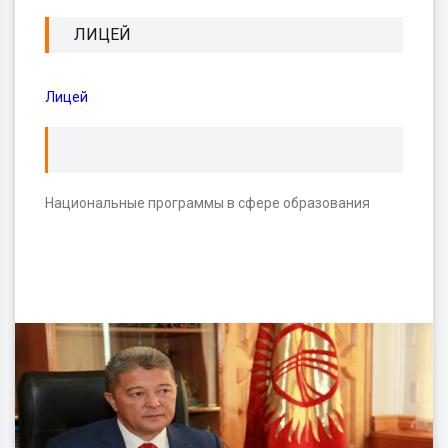
ЛИЦЕЙ
Лицей
Национальные программы в сфере образования