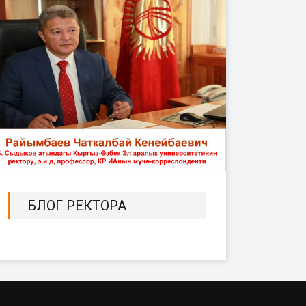
БЛОГ РЕКТОРА