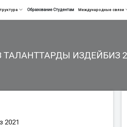
Образование
Студентам
труктура
Международные связи
З ТАЛАНТТАРДЫ ИЗДЕЙБИЗ 2
з 2021