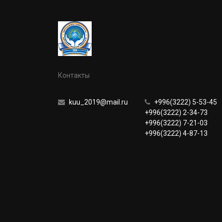
Контакты
kuu_2019@mail.ru
+996(3222) 5-53-45
+996(3222) 2-34-73
+996(3222) 7-21-03
+996(3222) 4-87-13