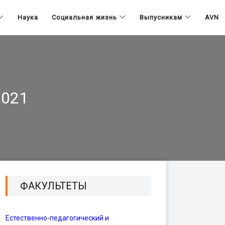
Наука
Социальная жизнь
Выпусникам
AVN
021
ФАКУЛЬТЕТЫ
Естественно-педагогический и