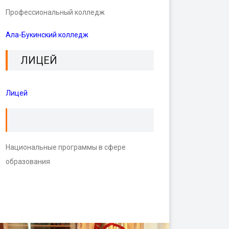
Профессиональный колледж
Ала-Букинский колледж
ЛИЦЕЙ
Лицей
Национальные программы в сфере
образования