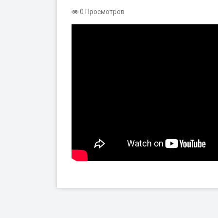
0 Просмотров