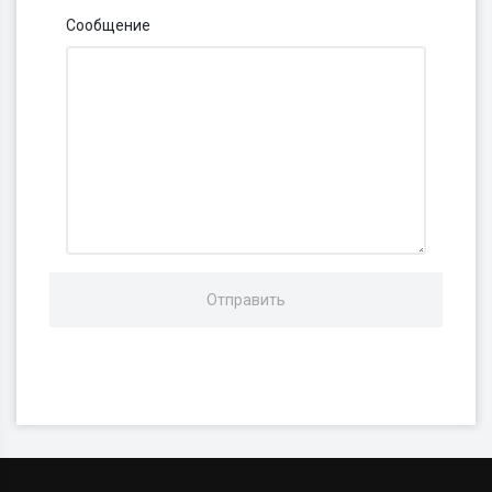
Сообщение