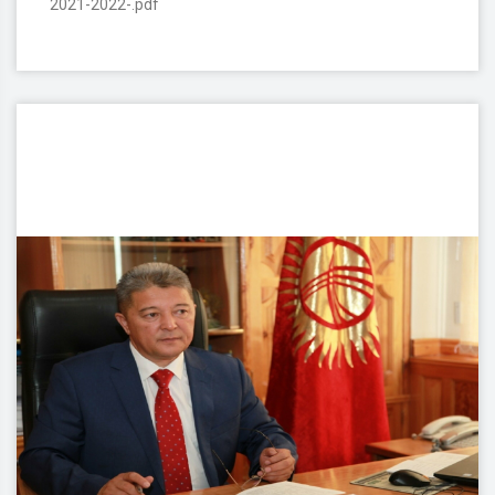
2021-2022-.pdf