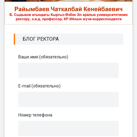
БЛОГ РЕКТОРА
Ваше имя (обязательно)
E-mail (обязательно)
Номер телефона