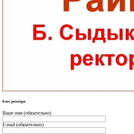
блог ректора
Ваше имя (обязательно)
E-mail (обязательно)