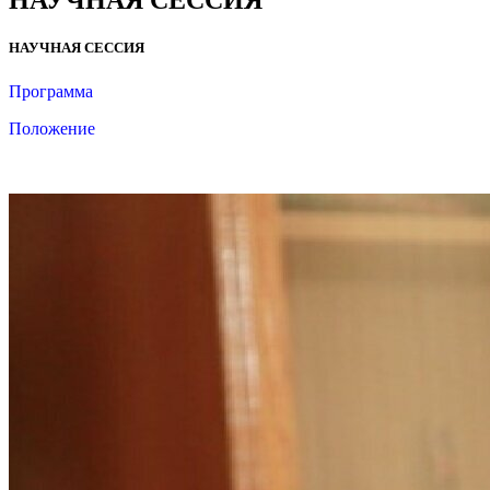
НАУЧНАЯ СЕССИЯ
НАУЧНАЯ СЕССИЯ
Программа
Положение