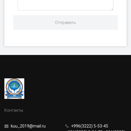
Контакты
kuu_2019@mail.ru
+996(3222) 5-53-45