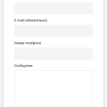
E-mail (обязательно)
Номер телефона
Сообщение