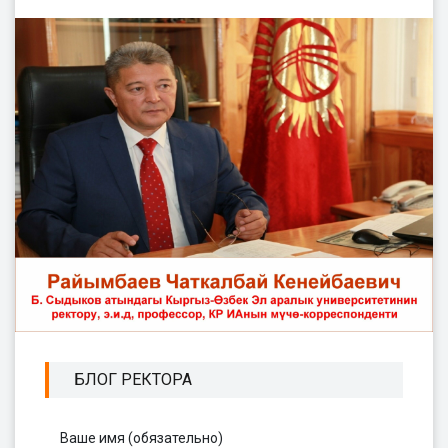
БЛОГ РЕКТОРА
Ваше имя (обязательно)