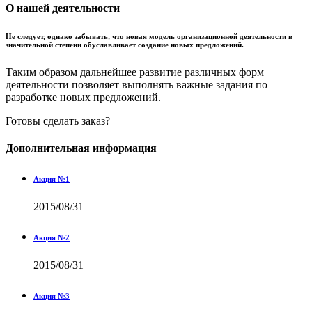
О нашей деятельности
Не следует, однако забывать, что новая модель организационной деятельности в
значительной степени обуславливает создание новых предложений.
Таким образом дальнейшее развитие различных форм
деятельности позволяет выполнять важные задания по
разработке новых предложений.
Готовы сделать заказ?
Дополнительная информация
Акция №1
2015/08/31
Акция №2
2015/08/31
Акция №3