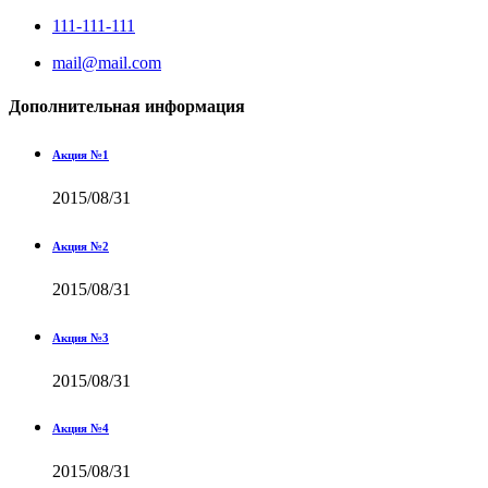
111-111-111
mail@mail.com
Дополнительная информация
Акция №1
2015/08/31
Акция №2
2015/08/31
Акция №3
2015/08/31
Акция №4
2015/08/31