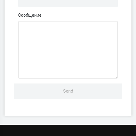
Сообщение