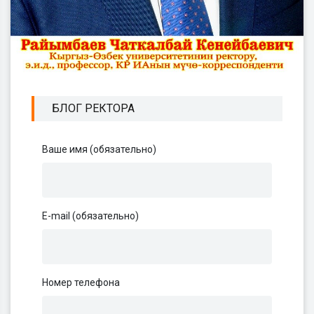
БЛОГ РЕКТОРА
Ваше имя (обязательно)
E-mail (обязательно)
Номер телефона