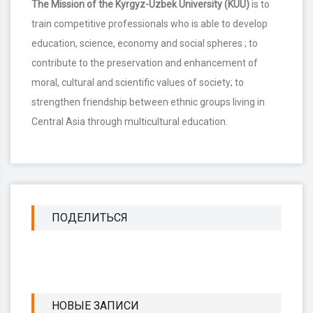
The Mission of the Kyrgyz-Uzbek University (KUU)
is to
train competitive professionals who is able to develop
education, science, economy and social spheres ; to
contribute to the preservation and enhancement of
moral, cultural and scientific values of society; to
strengthen friendship between ethnic groups living in
Central Asia through multicultural education.
ПОДЕЛИТЬСЯ
НОВЫЕ ЗАПИСИ