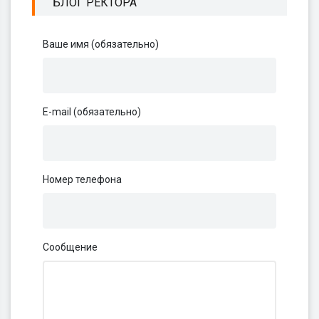
БЛОГ РЕКТОРА
Ваше имя (обязательно)
E-mail (обязательно)
Номер телефона
Сообщение