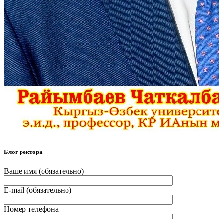
Блог ректора
Ваше имя (обязательно)
E-mail (обязательно)
Номер телефона