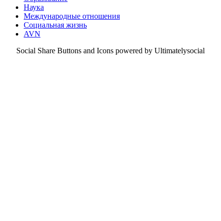
Наука
Международные отношения
Социальная жизнь
AVN
Social Share Buttons and Icons powered by Ultimatelysocial