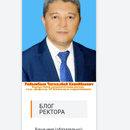
БЛОГ
РЕКТОРА
Ваше имя (обязательно)