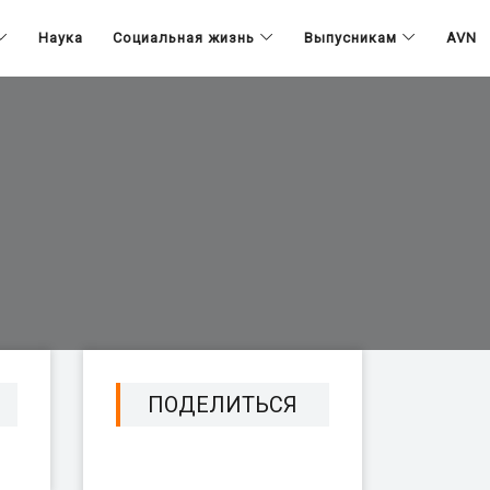
Наука
Социальная жизнь
Выпусникам
AVN
ПОДЕЛИТЬСЯ