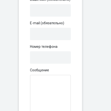
E-mail (обязательно)
Номер телефона
Сообщение