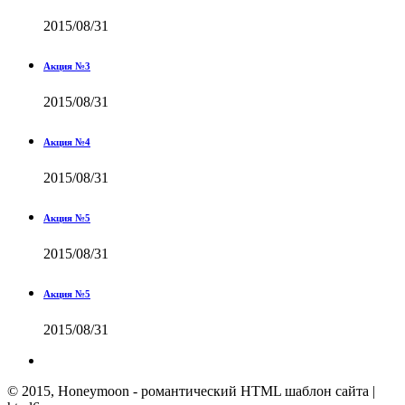
2015/08/31
Акция №3
2015/08/31
Акция №4
2015/08/31
Акция №5
2015/08/31
Акция №5
2015/08/31
© 2015, Honeymoon - романтический HTML шаблон сайта |