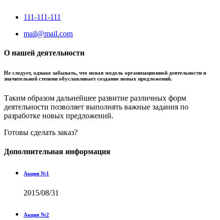
111-111-111
mail@mail.com
О нашей деятельности
Не следует, однако забывать, что новая модель организационной деятельности в
значительной степени обуславливает создание новых предложений.
Таким образом дальнейшее развитие различных форм
деятельности позволяет выполнять важные задания по
разработке новых предложений.
Готовы сделать заказ?
Дополнительная информация
Акция №1
2015/08/31
Акция №2