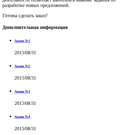
разработке новых предложений.
Готовы сделать заказ?
Дополнительная информация
Акция №1
2015/08/31
Акция №2
2015/08/31
Акция №3
2015/08/31
Акция №4
2015/08/31